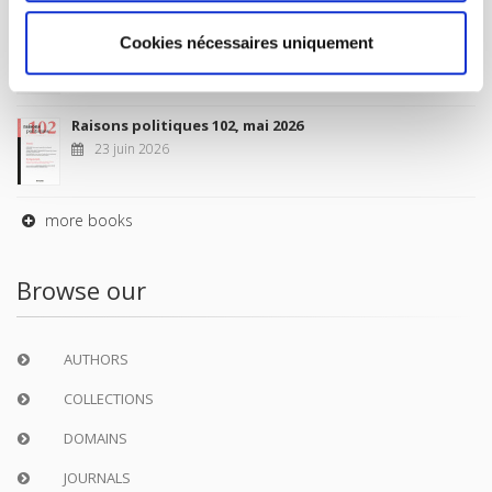
Sociétés contemporaines 139, 2025
Cookies nécessaires uniquement
6 juil. 2026
Raisons politiques 102, mai 2026
23 juin 2026
more books
Browse our
AUTHORS
COLLECTIONS
DOMAINS
JOURNALS