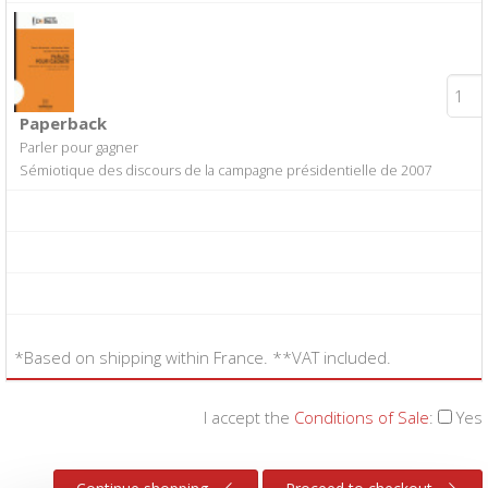
Paperback
Parler pour gagner
Sémiotique des discours de la campagne présidentielle de 2007
*Based on shipping within France. **VAT included.
I accept the
Conditions of Sale
:
Yes