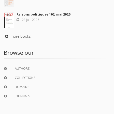
Raisons politiques 102, mai 2026
23 juin 2026
more books
Browse our
AUTHORS
COLLECTIONS
DOMAINS
JOURNALS