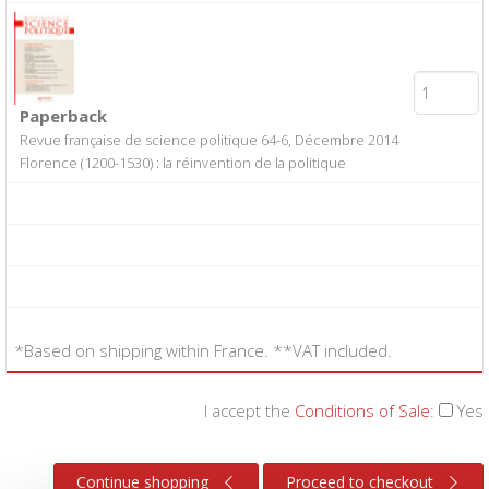
Paperback
Revue française de science politique 64-6, Décembre 2014
Florence (1200-1530) : la réinvention de la politique
*Based on shipping within France. **VAT included.
I accept the
Conditions of Sale
:
Yes
Continue shopping
Proceed to checkout