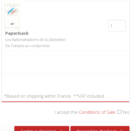
Paperback
Les Nationalisations de la Libération
De l'utopie au compromis
*Based on shipping within France. **VAT included.
I accept the
Conditions of Sale
:
Yes