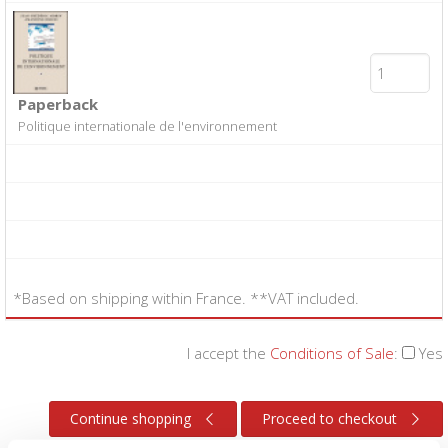
Paperback
Politique internationale de l'environnement
*Based on shipping within France. **VAT included.
I accept the
Conditions of Sale
:
Yes
Continue shopping
Proceed to checkout