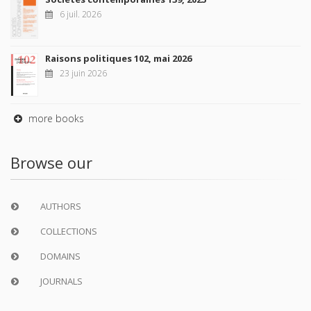
6 juil. 2026
Raisons politiques 102, mai 2026
23 juin 2026
more books
Browse our
AUTHORS
COLLECTIONS
DOMAINS
JOURNALS