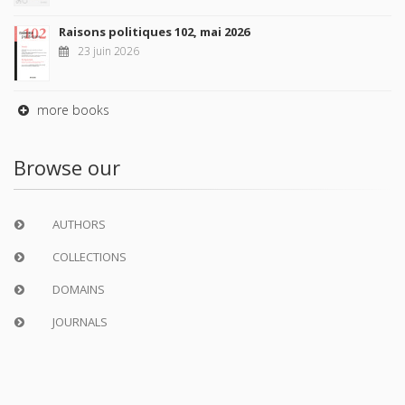
Raisons politiques 102, mai 2026
23 juin 2026
more books
Browse our
AUTHORS
COLLECTIONS
DOMAINS
JOURNALS