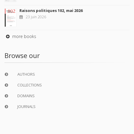
Raisons politiques 102, mai 2026
23 juin 2026
more books
Browse our
AUTHORS
COLLECTIONS
DOMAINS
JOURNALS