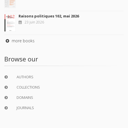
Raisons politiques 102, mai 2026
23 juin 2026
more books
Browse our
AUTHORS
COLLECTIONS
DOMAINS
JOURNALS