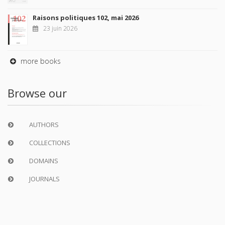
Raisons politiques 102, mai 2026
23 juin 2026
more books
Browse our
AUTHORS
COLLECTIONS
DOMAINS
JOURNALS