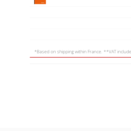
*Based on shipping within France. **VAT includ