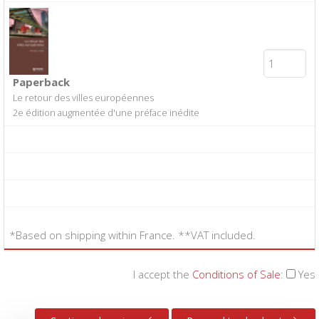
Paperback
Le retour des villes européennes
2e édition augmentée d'une préface inédite
*Based on shipping within France. **VAT included.
I accept the
Conditions of Sale
:
Yes