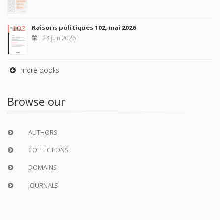
Raisons politiques 102, mai 2026
23 juin 2026
more books
Browse our
AUTHORS
COLLECTIONS
DOMAINS
JOURNALS