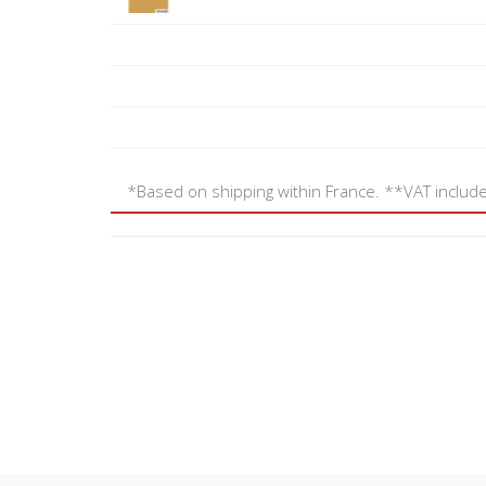
*Based on shipping within France. **VAT includ