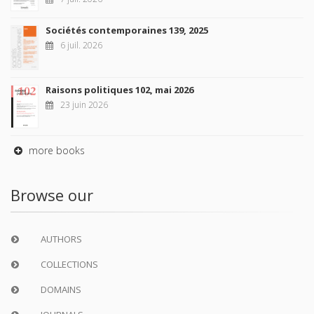
Sociétés contemporaines 139, 2025
6 juil. 2026
Raisons politiques 102, mai 2026
23 juin 2026
more books
Browse our
AUTHORS
COLLECTIONS
DOMAINS