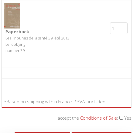
Paperback
Les Tribunes de la santé 39, été 2013
Le lobbying
number 39
*Based on shipping within France. **VAT included.
I accept the
Conditions of Sale
:
Yes