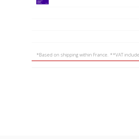
*Based on shipping within France. **VAT includ