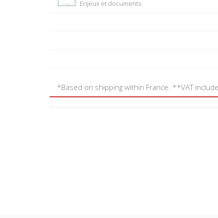
Enjeux et documents
*Based on shipping within France. **VAT includ