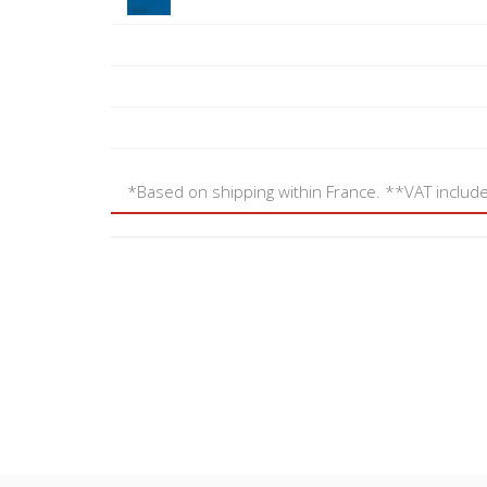
*Based on shipping within France. **VAT includ