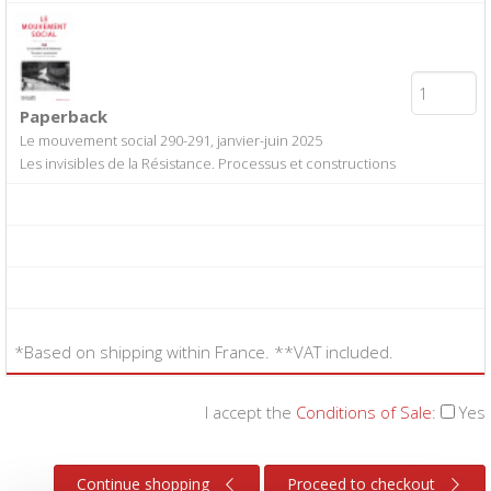
Paperback
Le mouvement social 290-291, janvier-juin 2025
Les invisibles de la Résistance. Processus et constructions
*Based on shipping within France. **VAT included.
I accept the
Conditions of Sale
:
Yes
Continue shopping
Proceed to checkout