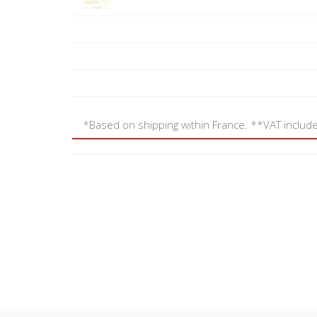
*Based on shipping within France. **VAT includ