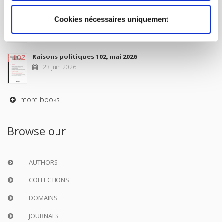
Sociétés contemporaines 139, 2025
Cookies nécessaires uniquement
6 juil. 2026
Raisons politiques 102, mai 2026
23 juin 2026
more books
Browse our
AUTHORS
COLLECTIONS
DOMAINS
JOURNALS