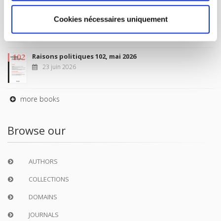
Sociétés contemporaines 139, 2025
Cookies nécessaires uniquement
6 juil. 2026
Raisons politiques 102, mai 2026
23 juin 2026
more books
Browse our
AUTHORS
COLLECTIONS
DOMAINS
JOURNALS