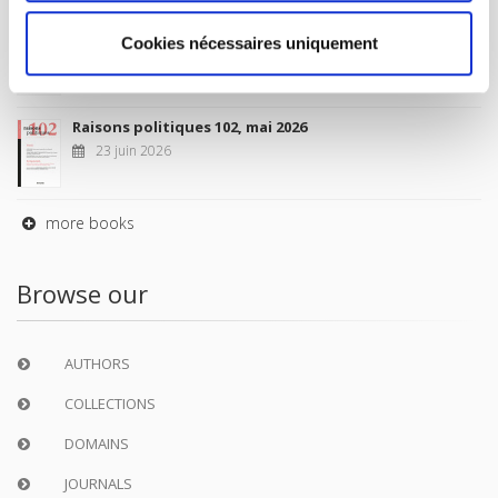
Sociétés contemporaines 139, 2025
Cookies nécessaires uniquement
6 juil. 2026
Raisons politiques 102, mai 2026
23 juin 2026
more books
Browse our
AUTHORS
COLLECTIONS
DOMAINS
JOURNALS