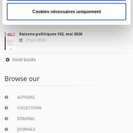
Sociétés contemporaines 139, 2025
Cookies nécessaires uniquement
6 juil. 2026
Raisons politiques 102, mai 2026
23 juin 2026
more books
Browse our
AUTHORS
COLLECTIONS
DOMAINS
JOURNALS