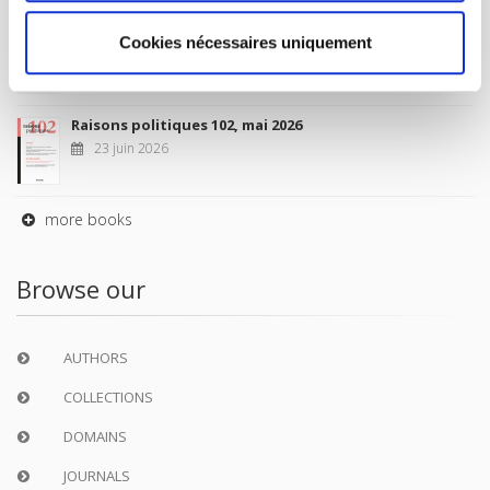
Sociétés contemporaines 139, 2025
Cookies nécessaires uniquement
6 juil. 2026
Raisons politiques 102, mai 2026
23 juin 2026
more books
Browse our
AUTHORS
COLLECTIONS
DOMAINS
JOURNALS