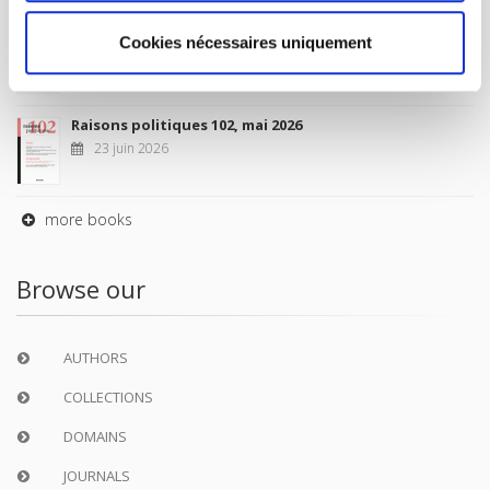
Sociétés contemporaines 139, 2025
Cookies nécessaires uniquement
6 juil. 2026
Raisons politiques 102, mai 2026
23 juin 2026
more books
Browse our
AUTHORS
COLLECTIONS
DOMAINS
JOURNALS