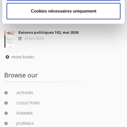
Sociétés contemporaines 139, 2025
Cookies nécessaires uniquement
6 juil. 2026
Raisons politiques 102, mai 2026
23 juin 2026
more books
Browse our
AUTHORS
COLLECTIONS
DOMAINS
JOURNALS