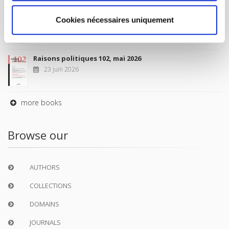
Sociétés contemporaines 139, 2025
Cookies nécessaires uniquement
6 juil. 2026
Raisons politiques 102, mai 2026
23 juin 2026
more books
Browse our
AUTHORS
COLLECTIONS
DOMAINS
JOURNALS