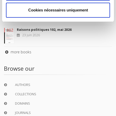
Sociétés contemporaines 139, 2025
Cookies nécessaires uniquement
6 juil. 2026
Raisons politiques 102, mai 2026
23 juin 2026
more books
Browse our
AUTHORS
COLLECTIONS
DOMAINS
JOURNALS