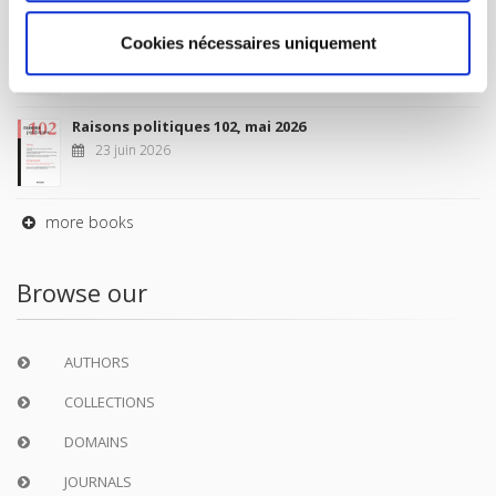
Sociétés contemporaines 139, 2025
Cookies nécessaires uniquement
6 juil. 2026
Raisons politiques 102, mai 2026
23 juin 2026
more books
Browse our
AUTHORS
COLLECTIONS
DOMAINS
JOURNALS