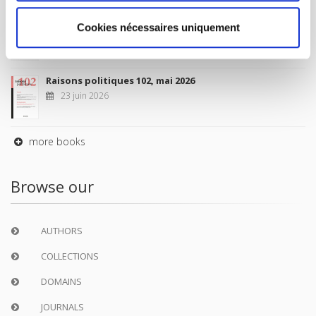
Sociétés contemporaines 139, 2025
Cookies nécessaires uniquement
6 juil. 2026
Raisons politiques 102, mai 2026
23 juin 2026
more books
Browse our
AUTHORS
COLLECTIONS
DOMAINS
JOURNALS