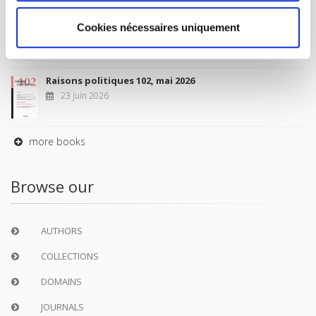
Sociétés contemporaines 139, 2025
Cookies nécessaires uniquement
6 juil. 2026
Raisons politiques 102, mai 2026
23 juin 2026
more books
Browse our
AUTHORS
COLLECTIONS
DOMAINS
JOURNALS