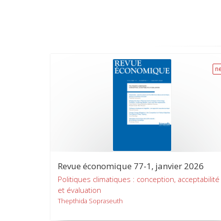
n
Revue économique 77-1, janvier 2026
Politiques climatiques : conception, acceptabilité
et évaluation
Thepthida Sopraseuth