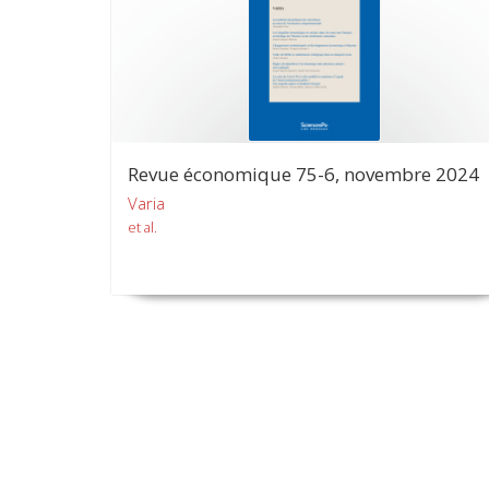
Revue économique 75-6, novembre 2024
Varia
et al.