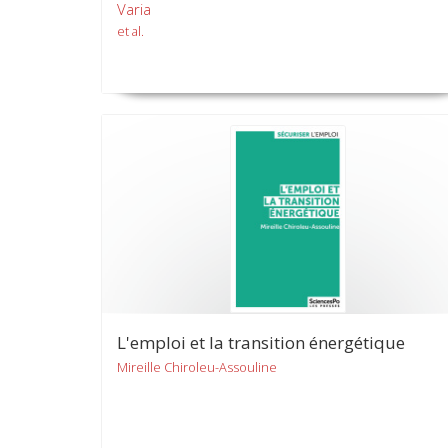
Varia
et al.
L'emploi et la transition énergétique
Mireille Chiroleu-Assouline