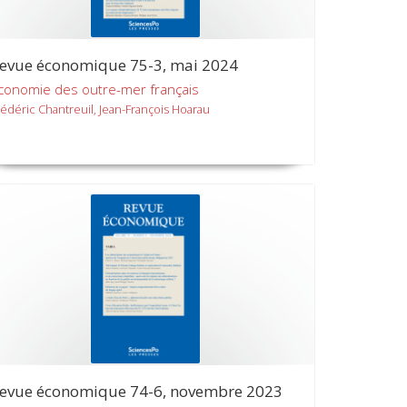
evue économique 75-3, mai 2024
conomie des outre-mer français
rédéric Chantreuil, Jean-François Hoarau
evue économique 74-6, novembre 2023