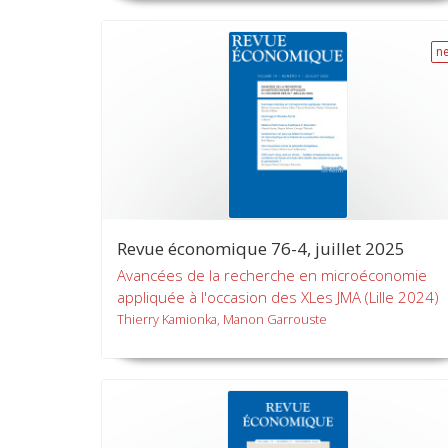
n
Revue économique 76-4, juillet 2025
Avancées de la recherche en microéconomie
appliquée à l'occasion des XLes JMA (Lille 2024)
Thierry Kamionka, Manon Garrouste