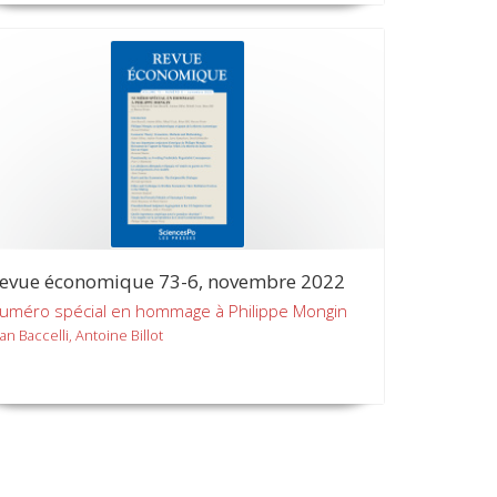
evue économique 73-6, novembre 2022
uméro spécial en hommage à Philippe Mongin
an Baccelli, Antoine Billot