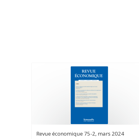
Revue économique 75-2, mars 2024