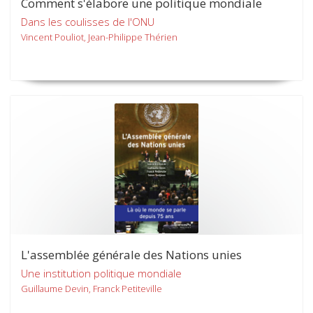
Comment s'élabore une politique mondiale
Dans les coulisses de l'ONU
Vincent Pouliot, Jean-Philippe Thérien
L'assemblée générale des Nations unies
Une institution politique mondiale
Guillaume Devin, Franck Petiteville