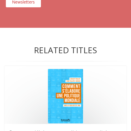
Newsletters
RELATED TITLES