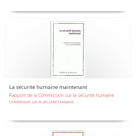
La sécurité humaine maintenant
Rapport de la Commission sur la sécurité humaine
Commission sur la sécurité humaine