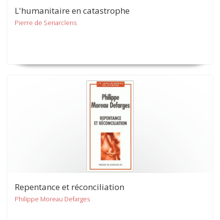
L'humanitaire en catastrophe
Pierre de Senarclens
Repentance et réconciliation
Philippe Moreau Defarges