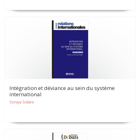
Intégration et déviance au sein du système
international
Soraya Sidani