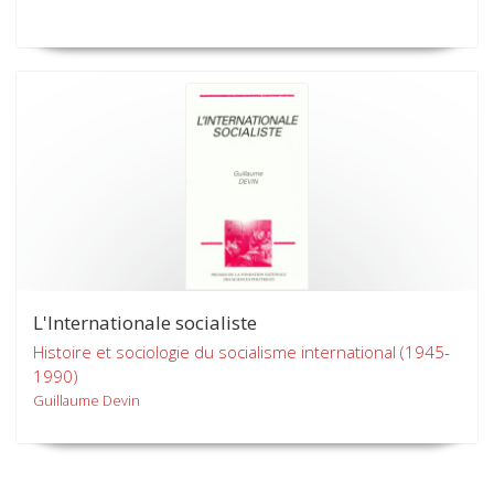
L'Internationale socialiste
Histoire et sociologie du socialisme international (1945-
1990)
Guillaume Devin