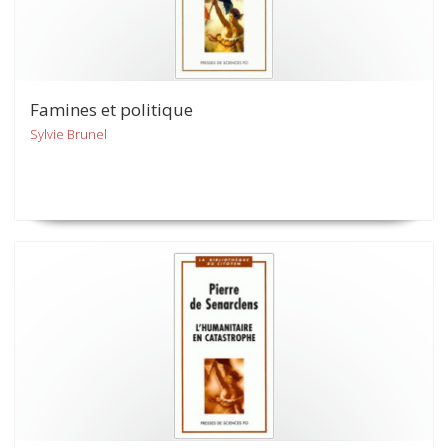
Famines et politique
Sylvie Brunel