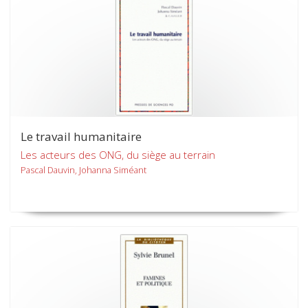
Le travail humanitaire
Les acteurs des ONG, du siège au terrain
Pascal Dauvin, Johanna Siméant