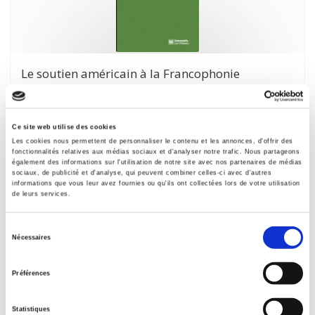
Le soutien américain à la Francophonie
Enjeux africains 1960-1970
Marine Lefevre
Ce site web utilise des cookies
Les cookies nous permettent de personnaliser le contenu et les annonces, d'offrir des
fonctionnalités relatives aux médias sociaux et d'analyser notre trafic. Nous partageons
également des informations sur l'utilisation de notre site avec nos partenaires de médias
sociaux, de publicité et d'analyse, qui peuvent combiner celles-ci avec d'autres
informations que vous leur avez fournies ou qu'ils ont collectées lors de votre utilisation
de leurs services.
Sélection
Nécessaires
du
consentement
Préférences
Statistiques