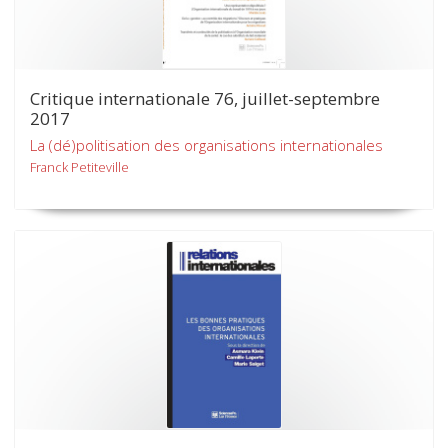
Critique internationale 76, juillet-septembre
2017
La (dé)politisation des organisations internationales
Franck Petiteville