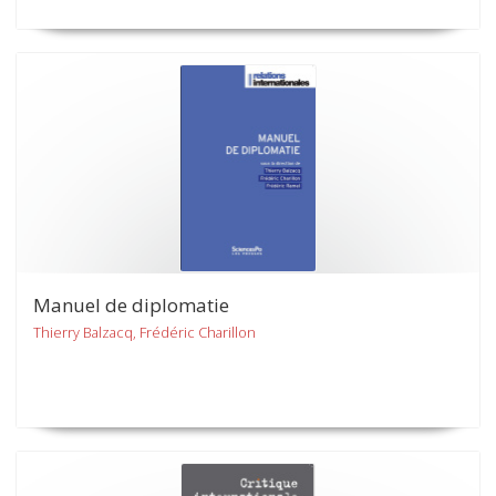
Manuel de diplomatie
Thierry Balzacq, Frédéric Charillon