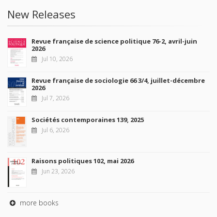
New Releases
Revue française de science politique 76-2, avril-juin
2026
Jul 10, 2026
Revue française de sociologie 66 3/4, juillet-décembre
2026
Jul 7, 2026
Sociétés contemporaines 139, 2025
Jul 6, 2026
Raisons politiques 102, mai 2026
Jun 23, 2026
more books