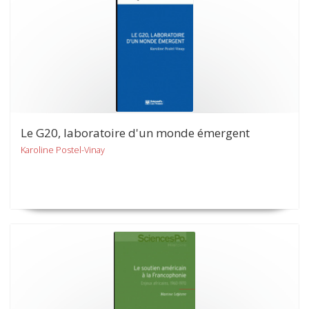
Le G20, laboratoire d'un monde émergent
Karoline Postel-Vinay