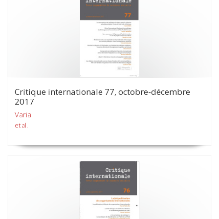
Critique internationale 77, octobre-décembre
2017
Varia
et al.