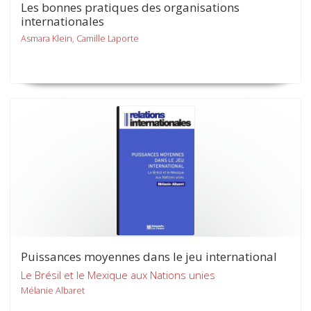
Les bonnes pratiques des organisations
internationales
Asmara Klein, Camille Laporte
Puissances moyennes dans le jeu international
Le Brésil et le Mexique aux Nations unies
Mélanie Albaret