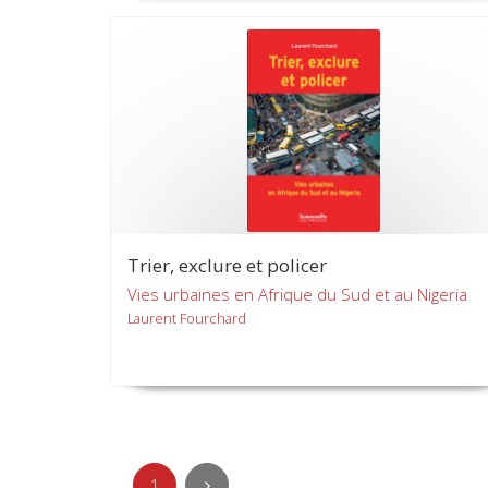
Trier, exclure et policer
Vies urbaines en Afrique du Sud et au Nigeria
Laurent Fourchard
1