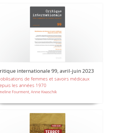
ritique internationale 99, avril-juin 2023
obilisations de femmes et savoirs médicaux
epuis les années 1970
meline Fourment, Anne Kwaschik