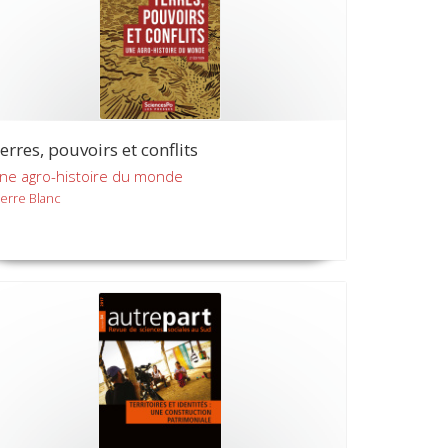
erres, pouvoirs et conflits
ne agro-histoire du monde
ierre Blanc