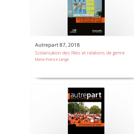
Autrepart 87, 2018
Scolarisation des filles et relations de genre
Marie-France Lange