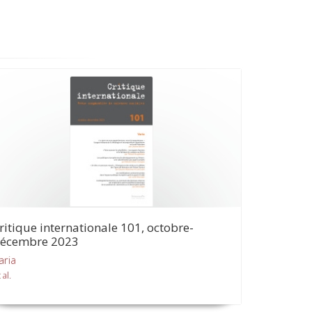
ritique internationale 101, octobre-
écembre 2023
aria
 al.