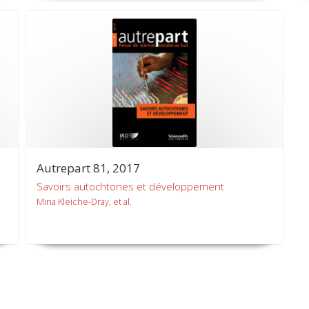
Autrepart 81, 2017
Savoirs autochtones et développement
Mina Kleiche-Dray, et al.