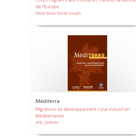
de l'Europe
Marie Bassi, Farida Souiah
Mediterra
Migrations et développement rural inclusif en
Méditerranée
AFD, CIHEAM