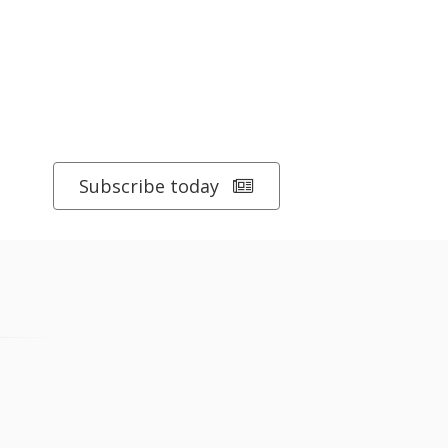
Subscribe today