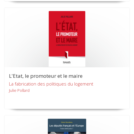
L'Etat, le promoteur et le maire
La fabrication des politiques du logement
Julie Pollard