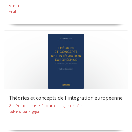
Varia
et al.
Théories et concepts de l'intégration européenne
2e édition mise à jour et augmentée
Sabine Saurugger