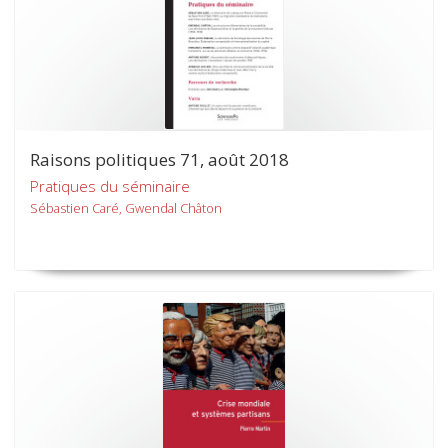
Raisons politiques 71, août 2018
Pratiques du séminaire
Sébastien Caré, Gwendal Châton