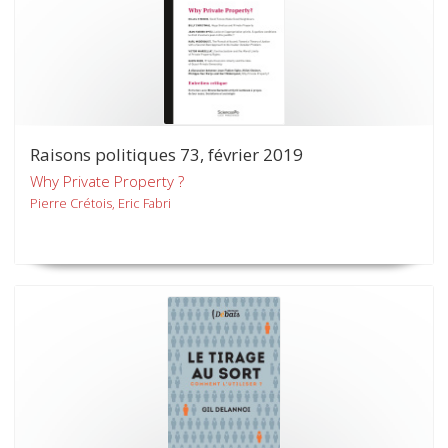
Raisons politiques 73, février 2019
Why Private Property ?
Pierre Crétois, Eric Fabri