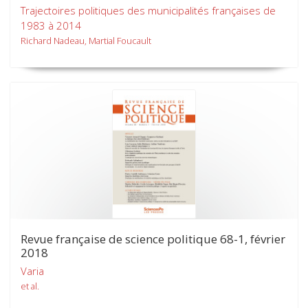
Trajectoires politiques des municipalités françaises de
1983 à 2014
Richard Nadeau, Martial Foucault
Revue française de science politique 68-1, février
2018
Varia
et al.