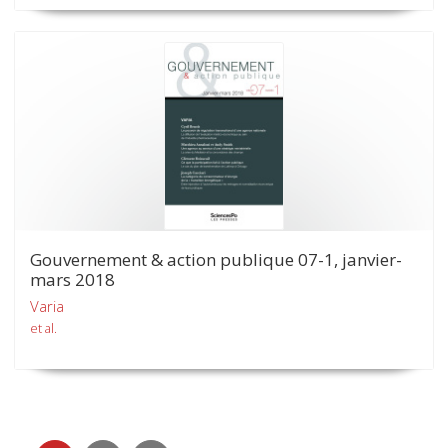
Gouvernement & action publique 07-1, janvier-
mars 2018
Varia
et al.