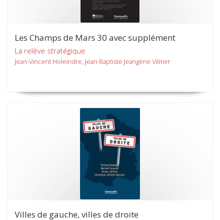
Les Champs de Mars 30 avec supplément
La relève stratégique
Jean-Vincent Holeindre, Jean-Baptiste Jeangène Vilmer
Villes de gauche, villes de droite