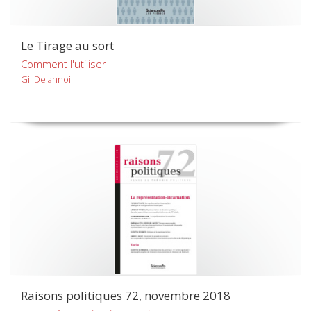
Le Tirage au sort
Comment l'utiliser
Gil Delannoi
Raisons politiques 72, novembre 2018