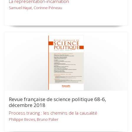
La représentation-incarnation
Samuel Hayat, Corinne Péneau
Revue française de science politique 68-6,
décembre 2018
Process tracing : les chemins de la causalité
Philippe Bezes, Bruno Palier