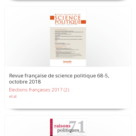
Revue française de science politique 68-5,
octobre 2018
Elections françaises 2017 (2)
et al.