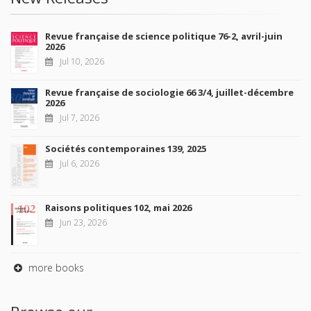
Revue française de science politique 76-2, avril-juin
2026
Jul 10, 2026
Revue française de sociologie 66 3/4, juillet-décembre
2026
Jul 7, 2026
Sociétés contemporaines 139, 2025
Jul 6, 2026
Raisons politiques 102, mai 2026
Jun 23, 2026
more books