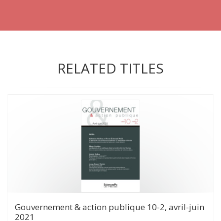
RELATED TITLES
Gouvernement & action publique 10-2, avril-juin
2021