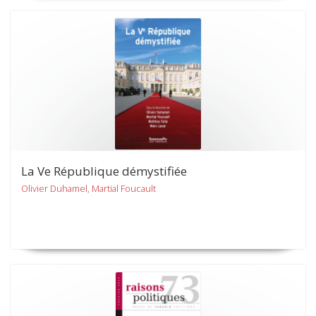
La Ve République démystifiée
Olivier Duhamel, Martial Foucault