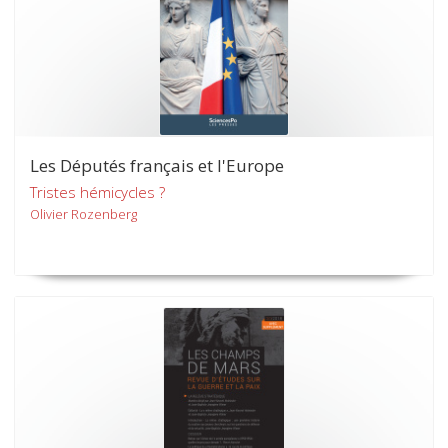
Les Députés français et l'Europe
Tristes hémicycles ?
Olivier Rozenberg