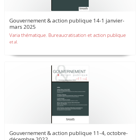
Gouvernement & action publique 14-1 janvier-
mars 2025
Varia thématique. Bureaucratisation et action publique
et al.
Gouvernement & action publique 11-4, octobre-
décembre 2022