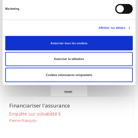
Bruno Palier
Marketing
Afficher les détails
Autoriser tous les cookies
Autoriser la sélection
Cookies nécessaires uniquement
Financiariser l'assurance
Enquête sur solvabilité II
Pierre François