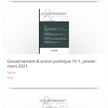
Gouvernement & action publique 10-1, janvier-
mars 2021
Varia
et al.