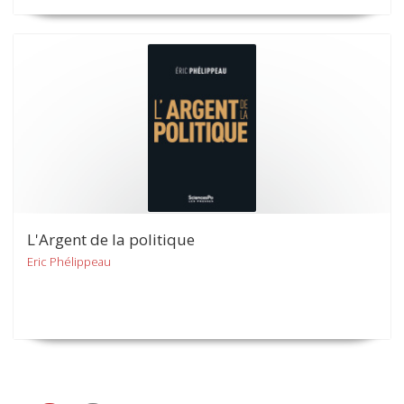
L'Argent de la politique
Eric Phélippeau