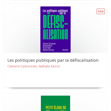
new
Les politiques publiques par la défiscalisation
Clément Carbonnier, Nathalie Morel