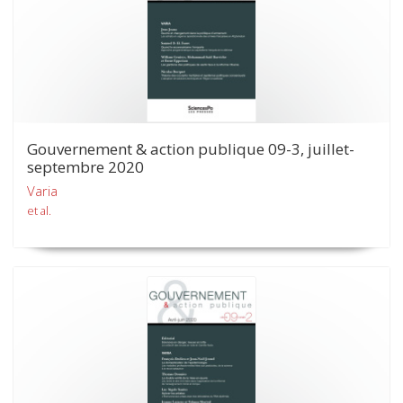
Gouvernement & action publique 09-3, juillet-
septembre 2020
Varia
et al.