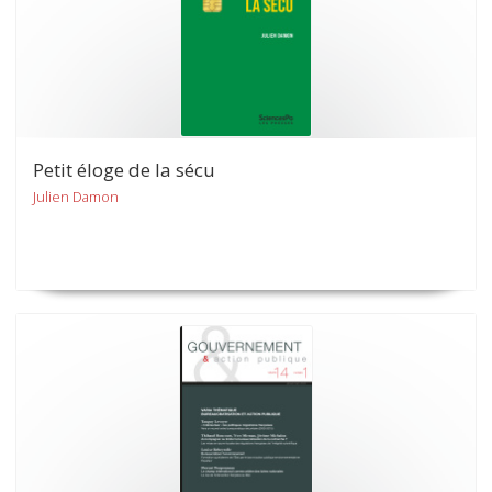
Petit éloge de la sécu
Julien Damon