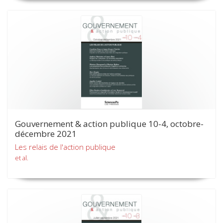
Gouvernement & action publique 10-4, octobre-
décembre 2021
Les relais de l'action publique
et al.