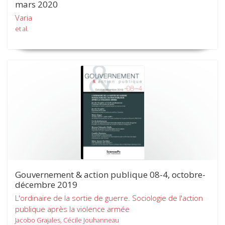
mars 2020
Varia
et al.
Gouvernement & action publique 08-4, octobre-
décembre 2019
L'ordinaire de la sortie de guerre. Sociologie de l'action
publique après la violence armée
Jacobo Grajales, Cécile Jouhanneau