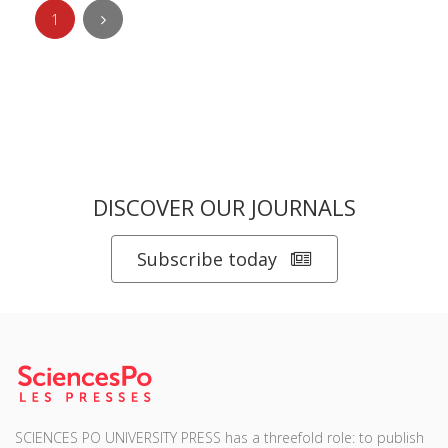
1
DISCOVER OUR JOURNALS
Subscribe today
SCIENCES PO UNIVERSITY PRESS has a threefold role: to publish