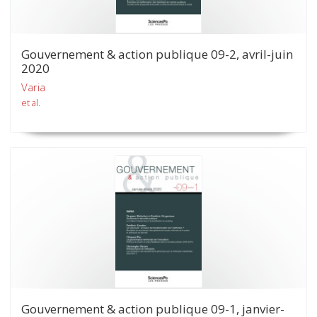
Gouvernement & action publique 09-2, avril-juin
2020
Varia
et al.
Gouvernement & action publique 09-1, janvier-