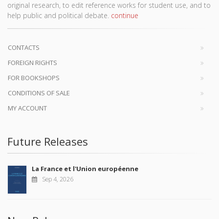
original research, to edit reference works for student use, and to
help public and political debate.
continue
CONTACTS
FOREIGN RIGHTS
FOR BOOKSHOPS
CONDITIONS OF SALE
MY ACCOUNT
Future Releases
La France et l'Union européenne
Sep 4, 2026