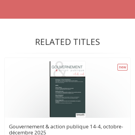
RELATED TITLES
new
Gouvernement & action publique 14-4, octobre-
décembre 2025