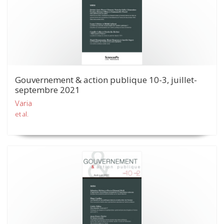
Gouvernement & action publique 10-3, juillet-
septembre 2021
Varia
et al.