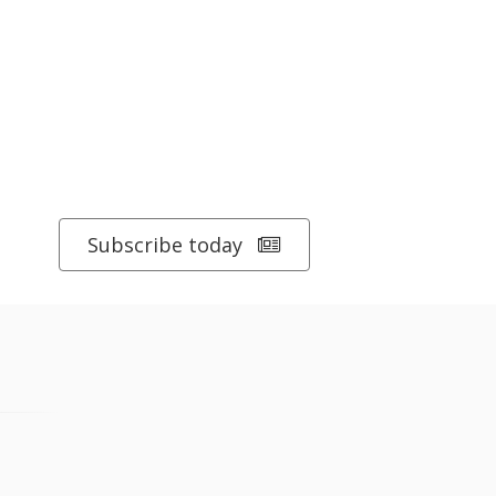
Subscribe today