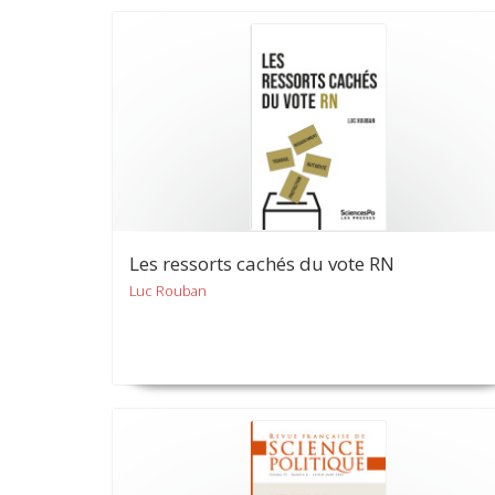
Les ressorts cachés du vote RN
Luc Rouban