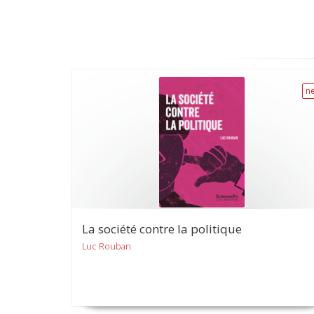
n
La société contre la politique
Luc Rouban