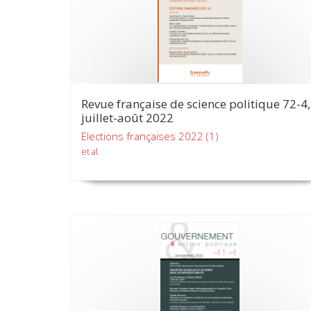
Revue française de science politique 72-4,
juillet-août 2022
Elections françaises 2022 (1)
et al.