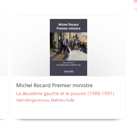
et
Michel Rocard Premier ministre
La deuxième gauche et le pouvoir (1988-1991)
Alain Bergounioux, Mathieu Fulla