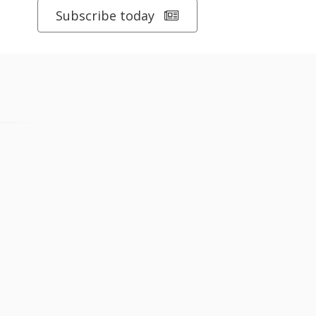
Subscribe today