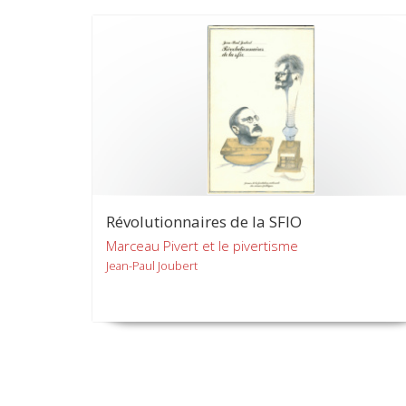
Révolutionnaires de la SFIO
Marceau Pivert et le pivertisme
Jean-Paul Joubert