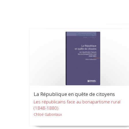
La République en quête de citoyens
Les républicains face au bonapartisme rural
(1848-1880)
Chloé Gaboriaux