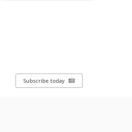
Subscribe today