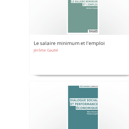
Le salaire minimum et l'emploi
Jérôme Gautié