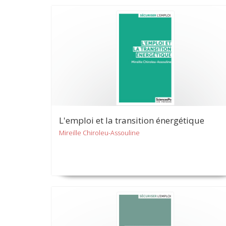
L'emploi et la transition énergétique
Mireille Chiroleu-Assouline