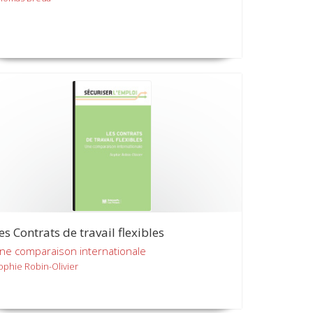
es Contrats de travail flexibles
ne comparaison internationale
ophie Robin-Olivier