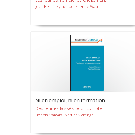
Jean-Benoît Eyméoud, Étienne Wasmer
Ni en emploi, ni en formation
Des jeunes laissés pour compte
Francis Kramarz, Martina Viarengo