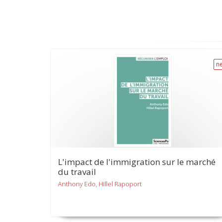
n
L'impact de l'immigration sur le marché
du travail
Anthony Edo, Hillel Rapoport