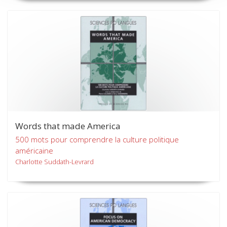
Words that made America
500 mots pour comprendre la culture politique
américaine
Charlotte Suddath-Levrard