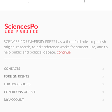
SCIENCES PO UNIVERSITY PRESS has a threefold role: to publish
original research, to edit reference works for student use, and to
help public and political debate.
continue
CONTACTS
FOREIGN RIGHTS
FOR BOOKSHOPS
CONDITIONS OF SALE
MY ACCOUNT