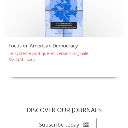
Focus on American Democracy
Le système politique en version originale
Sheila Malovany
DISCOVER OUR JOURNALS
Subscribe today