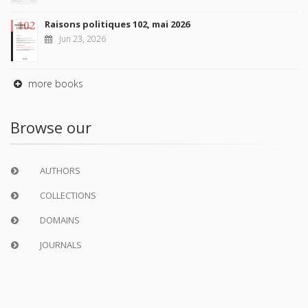
Raisons politiques 102, mai 2026
Jun 23, 2026
more books
Browse our
AUTHORS
COLLECTIONS
DOMAINS
JOURNALS