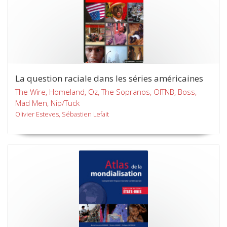
La question raciale dans les séries américaines
The Wire, Homeland, Oz, The Sopranos, OITNB, Boss,
Mad Men, Nip/Tuck
Olivier Esteves, Sébastien Lefait