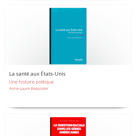
La santé aux États-Unis
Une histoire politique
Anne-Laure Beaussier