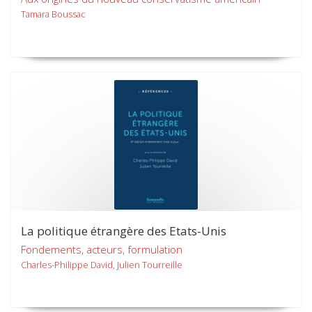
Tamara Boussac
La politique étrangère des Etats-Unis
Fondements, acteurs, formulation
Charles-Philippe David, Julien Tourreille