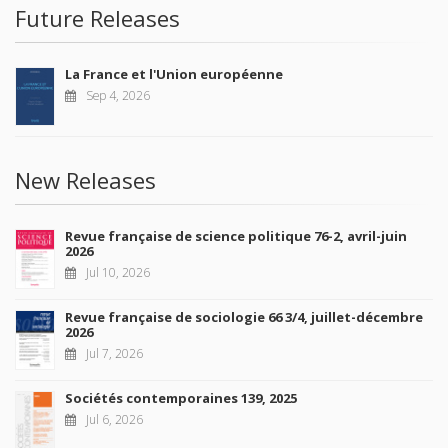
Future Releases
La France et l'Union européenne
Sep 4, 2026
New Releases
Revue française de science politique 76-2, avril-juin
2026
Jul 10, 2026
Revue française de sociologie 66 3/4, juillet-décembre
2026
Jul 7, 2026
Sociétés contemporaines 139, 2025
Jul 6, 2026