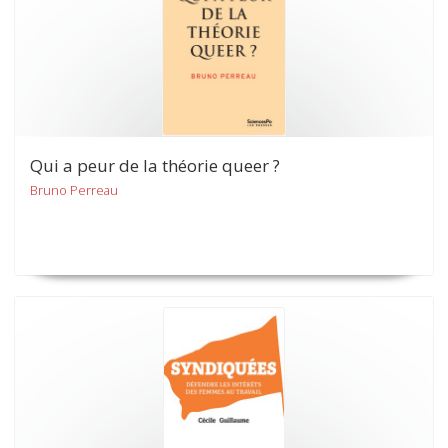
Qui a peur de la théorie queer ?
Bruno Perreau