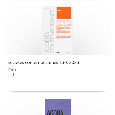
Sociétés contemporaines 130, 2023
Varia
et al.