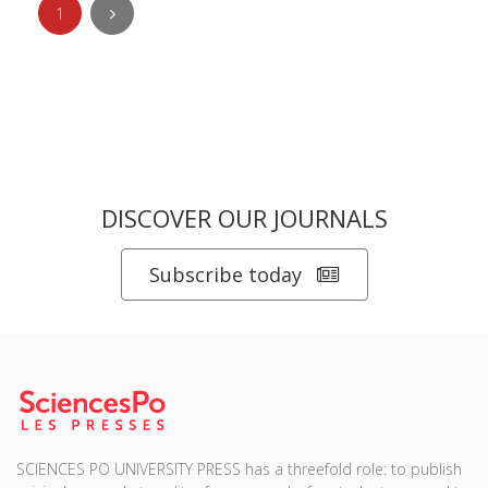
1
DISCOVER OUR JOURNALS
Subscribe today
SCIENCES PO UNIVERSITY PRESS has a threefold role: to publish