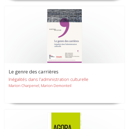
Le genre des carrières
Inégalités dans l'administration culturelle
Marion Charpenel, Marion Demonteil