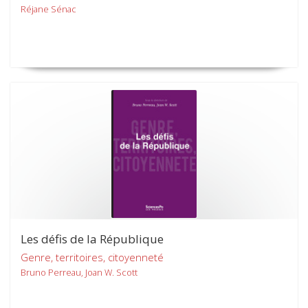
Réjane Sénac
Les défis de la République
Genre, territoires, citoyenneté
Bruno Perreau, Joan W. Scott