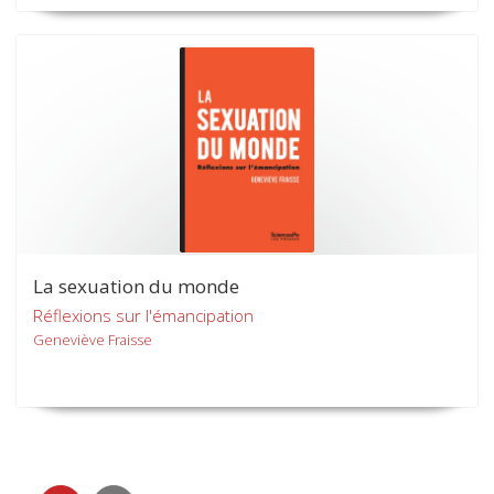
La sexuation du monde
Réflexions sur l'émancipation
Geneviève Fraisse