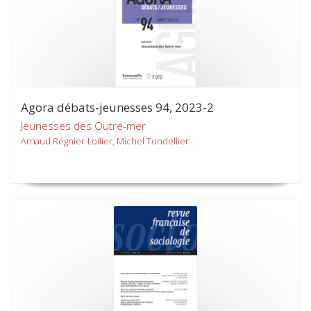
Agora débats-jeunesses 94, 2023-2
Jeunesses des Outre-mer
Arnaud Régnier-Loilier, Michel Tondellier