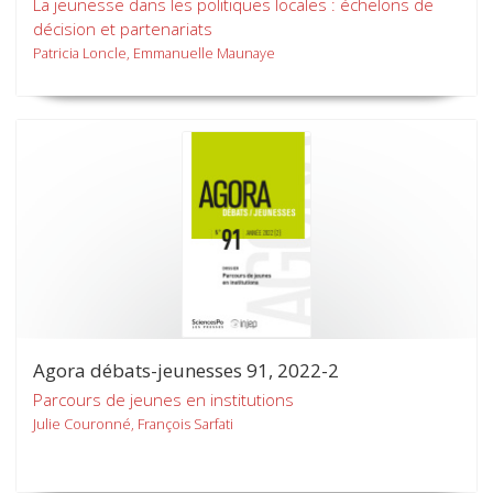
La jeunesse dans les politiques locales : échelons de
décision et partenariats
Patricia Loncle, Emmanuelle Maunaye
Agora débats-jeunesses 91, 2022-2
Parcours de jeunes en institutions
Julie Couronné, François Sarfati