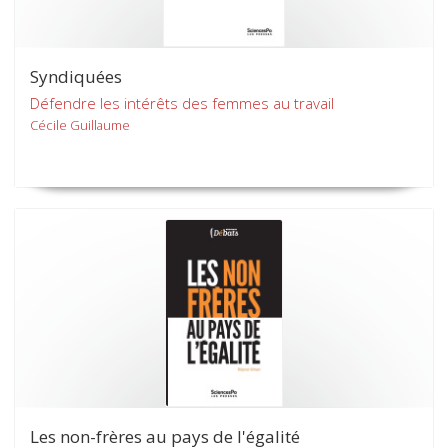
Syndiquées
Défendre les intérêts des femmes au travail
Cécile Guillaume
Les non-frères au pays de l'égalité