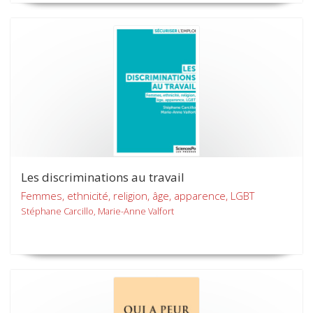
Les discriminations au travail
Femmes, ethnicité, religion, âge, apparence, LGBT
Stéphane Carcillo, Marie-Anne Valfort