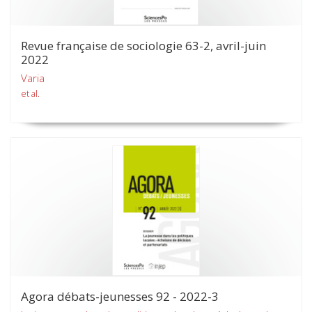
Revue française de sociologie 63-2, avril-juin
2022
Varia
et al.
Agora débats-jeunesses 92 - 2022-3