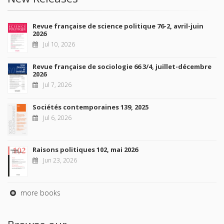
Revue française de science politique 76-2, avril-juin
2026
Jul 10, 2026
Revue française de sociologie 66 3/4, juillet-décembre
2026
Jul 7, 2026
Sociétés contemporaines 139, 2025
Jul 6, 2026
Raisons politiques 102, mai 2026
Jun 23, 2026
more books