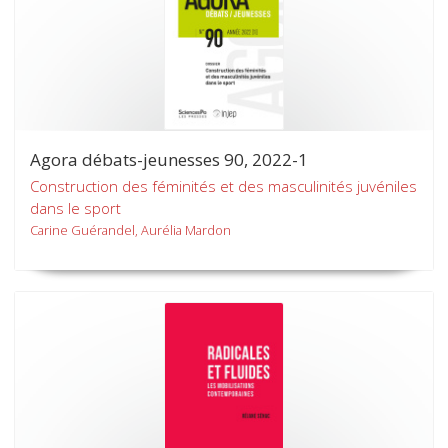
Agora débats-jeunesses 90, 2022-1
Construction des féminités et des masculinités juvéniles
dans le sport
Carine Guérandel, Aurélia Mardon