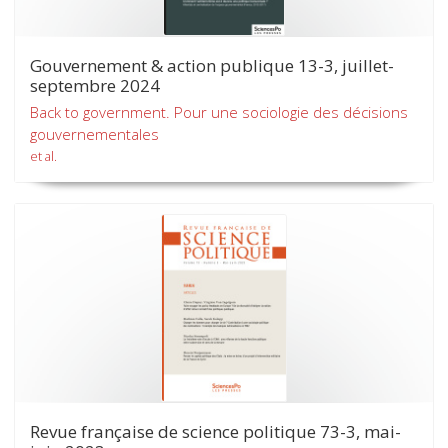
Gouvernement & action publique 13-3, juillet-
septembre 2024
Back to government. Pour une sociologie des décisions
gouvernementales
et al.
Revue française de science politique 73-3, mai-