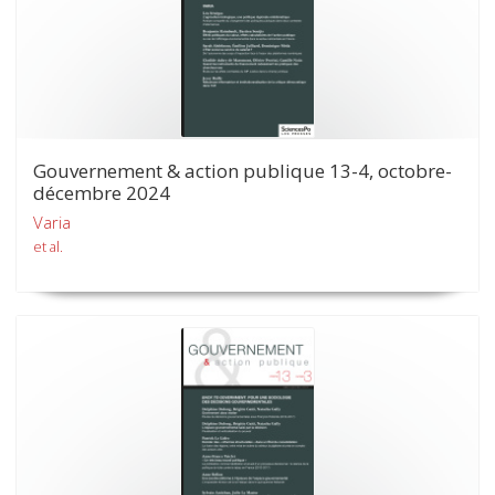
Gouvernement & action publique 13-4, octobre-
décembre 2024
Varia
et al.