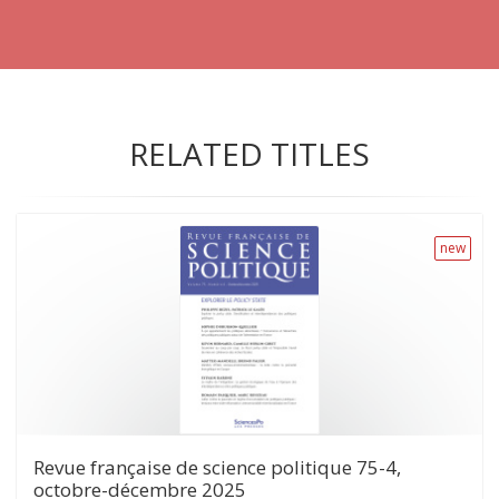
RELATED TITLES
new
Revue française de science politique 75-4,
octobre-décembre 2025