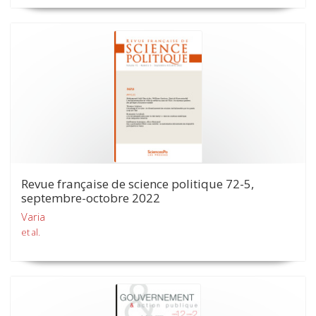
Revue française de science politique 72-5,
septembre-octobre 2022
Varia
et al.