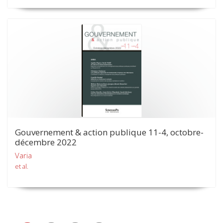
Gouvernement & action publique 11-4, octobre-
décembre 2022
Varia
et al.