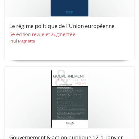
Le régime politique de l'Union européenne
5e édition revue et augmentée
Paul Magnette
Gouvernement & action publique 12-1, janvier-