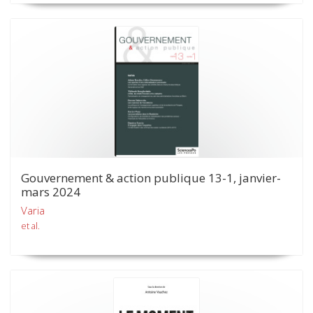
Gouvernement & action publique 13-1, janvier-
mars 2024
Varia
et al.