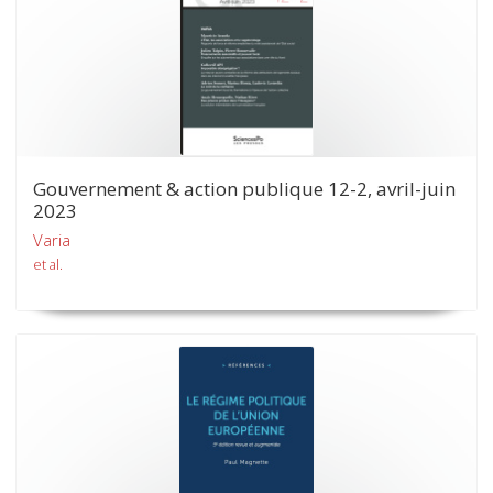
Gouvernement & action publique 12-2, avril-juin
2023
Varia
et al.