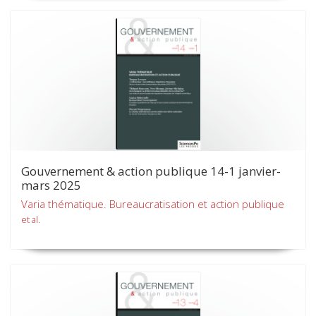
Gouvernement & action publique 14-1 janvier-
mars 2025
Varia thématique. Bureaucratisation et action publique
et al.