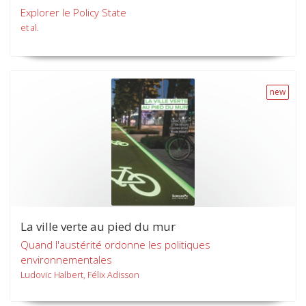
Explorer le Policy State
et al.
new
La ville verte au pied du mur
Quand l'austérité ordonne les politiques
environnementales
Ludovic Halbert, Félix Adisson