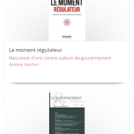
Le moment régulateur
Naissance d'une contre-culture de gouvernement
Antoine Vauchez