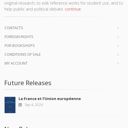
original research, to edit reference works for student use, and to
help public and political debate.
continue
CONTACTS
FOREIGN RIGHTS
FOR BOOKSHOPS
CONDITIONS OF SALE
MY ACCOUNT
Future Releases
La France et l'Union européenne
Sep 4, 2026