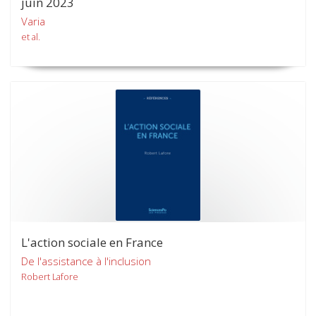
juin 2023
Varia
et al.
L'action sociale en France
De l'assistance à l'inclusion
Robert Lafore