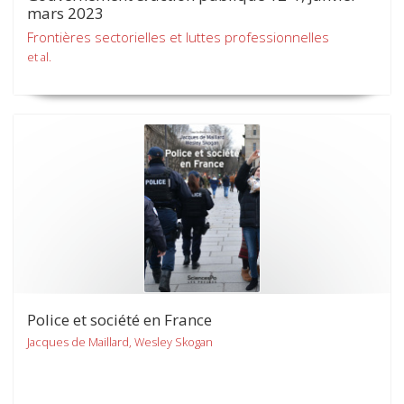
mars 2023
Frontières sectorielles et luttes professionnelles
et al.
Police et société en France
Jacques de Maillard, Wesley Skogan