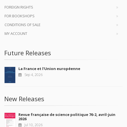
FOREIGN RIGHTS
FOR BOOKSHOPS
CONDITIONS OF SALE
MY ACCOUNT
Future Releases
La France et l'Union européenne
Sep 4, 2026
New Releases
Revue française de science politique 76-2, avril-juin
2026
Jul 10, 2026