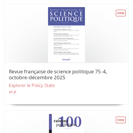
new
Revue française de science politique 75-4,
octobre-décembre 2025
Explorer le Policy State
et al.
new