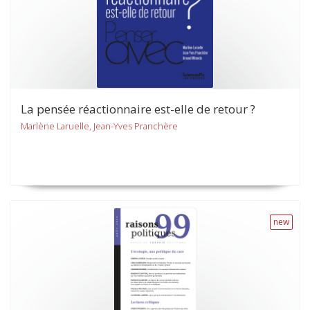
La pensée réactionnaire est-elle de retour ?
Marlène Laruelle, Jean-Yves Pranchère
new