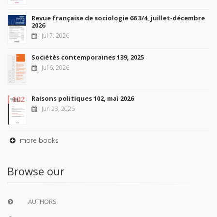
Revue française de sociologie 66 3/4, juillet-décembre
2026
Jul 7, 2026
Sociétés contemporaines 139, 2025
Jul 6, 2026
Raisons politiques 102, mai 2026
Jun 23, 2026
more books
Browse our
AUTHORS