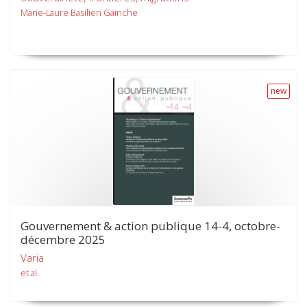
Marie-Laure Basilien Gainche
new
Gouvernement & action publique 14-4, octobre-
décembre 2025
Varia
et al.