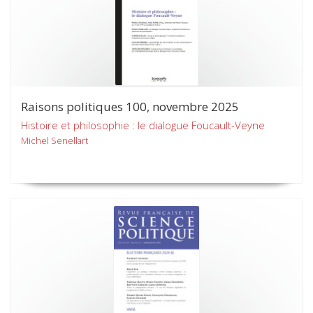
Raisons politiques 100, novembre 2025
Histoire et philosophie : le dialogue Foucault-Veyne
Michel Senellart