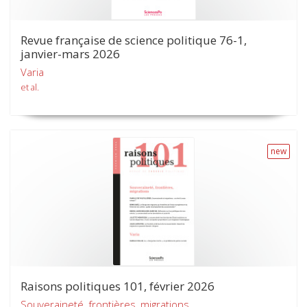
Revue française de science politique 76-1,
janvier-mars 2026
Varia
et al.
new
Raisons politiques 101, février 2026
Souveraineté, frontières, migrations