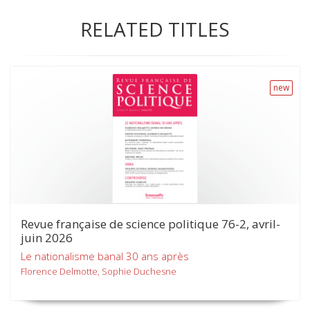
RELATED TITLES
new
Revue française de science politique 76-2, avril-
juin 2026
Le nationalisme banal 30 ans après
Florence Delmotte, Sophie Duchesne