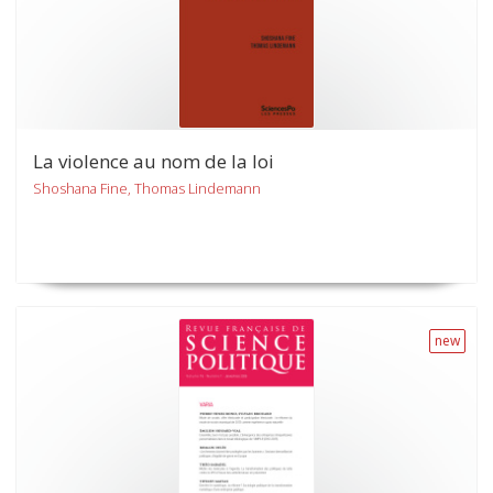
La violence au nom de la loi
Shoshana Fine, Thomas Lindemann
new