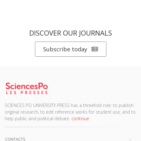
DISCOVER OUR JOURNALS
Subscribe today
SCIENCES PO UNIVERSITY PRESS has a threefold role: to publish
original research, to edit reference works for student use, and to
help public and political debate.
continue
CONTACTS