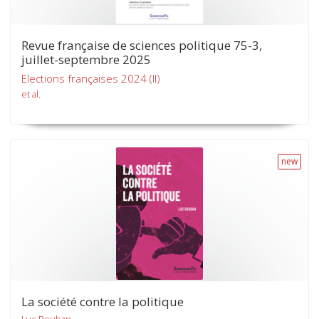
Revue française de sciences politique 75-3,
juillet-septembre 2025
Elections françaises 2024 (II)
et al.
new
La société contre la politique
Luc Rouban