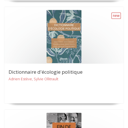
new
Dictionnaire d'écologie politique
Adrien Estève, Sylvie Ollitrault