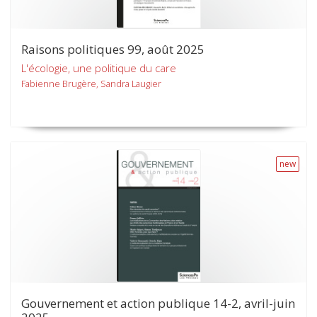
Raisons politiques 99, août 2025
L'écologie, une politique du care
Fabienne Brugère, Sandra Laugier
new
Gouvernement et action publique 14-2, avril-juin