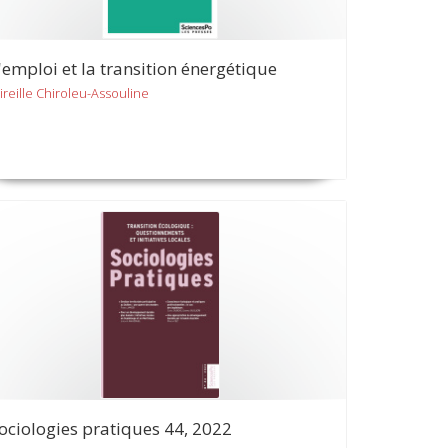
'emploi et la transition énergétique
ireille Chiroleu-Assouline
ociologies pratiques 44, 2022