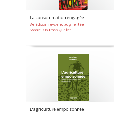
La consommation engagée
3e édition revue et augmentée
Sophie Dubuisson-Quellier
L'agriculture empoisonnée