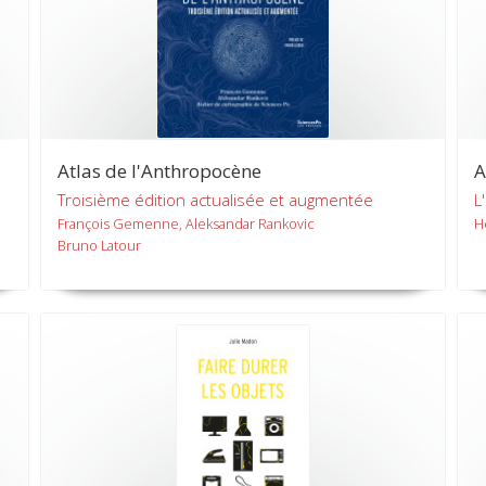
Atlas de l'Anthropocène
A
Troisième édition actualisée et augmentée
L
François Gemenne, Aleksandar Rankovic
H
Bruno Latour