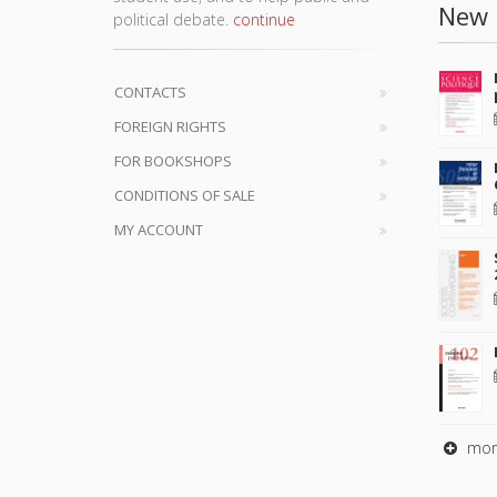
New 
political debate.
continue
CONTACTS
FOREIGN RIGHTS
FOR BOOKSHOPS
CONDITIONS OF SALE
MY ACCOUNT
mor