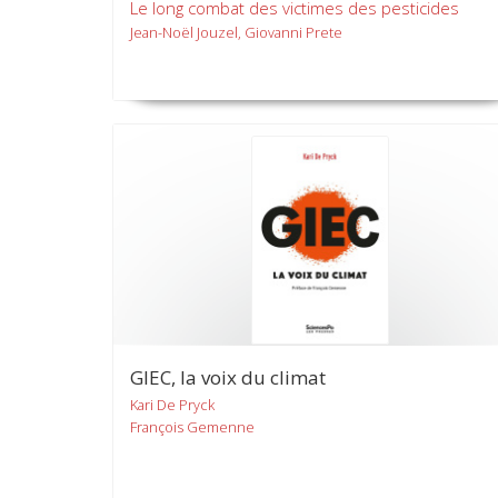
Le long combat des victimes des pesticides
Jean-Noël Jouzel, Giovanni Prete
GIEC, la voix du climat
Kari De Pryck
François Gemenne