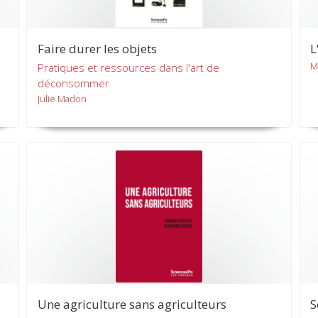
Faire durer les objets
L
M
Pratiques et ressources dans l'art de
déconsommer
Julie Madon
Une agriculture sans agriculteurs
S