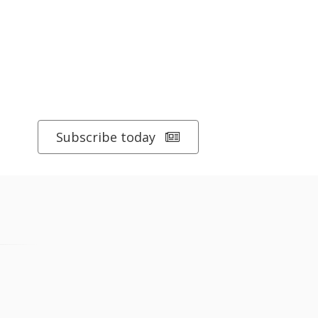
Subscribe today