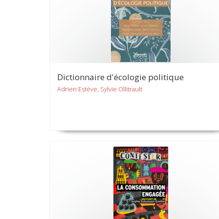
Dictionnaire d'écologie politique
Adrien Estève, Sylvie Ollitrault