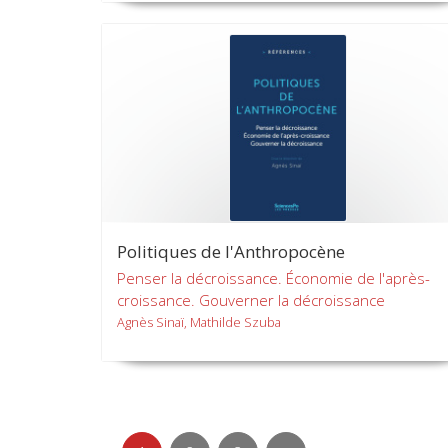
Politiques de l'Anthropocène
Penser la décroissance. Économie de l'après-
croissance. Gouverner la décroissance
Agnès Sinaï, Mathilde Szuba