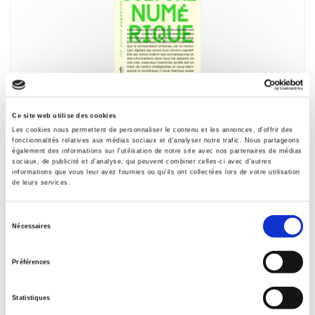
Culture numérique
Ce site web utilise des cookies
Dominique Cardon
Les cookies nous permettent de personnaliser le contenu et les annonces, d'offrir des
fonctionnalités relatives aux médias sociaux et d'analyser notre trafic. Nous partageons
également des informations sur l'utilisation de notre site avec nos partenaires de médias
sociaux, de publicité et d'analyse, qui peuvent combiner celles-ci avec d'autres
informations que vous leur avez fournies ou qu'ils ont collectées lors de votre utilisation
de leurs services.
Sélection
Nécessaires
du
consentement
Préférences
Statistiques