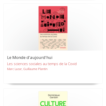
Le Monde d'aujourd'hui
Les sciences sociales au temps de la Covid
Marc Lazar, Guillaume Plantin