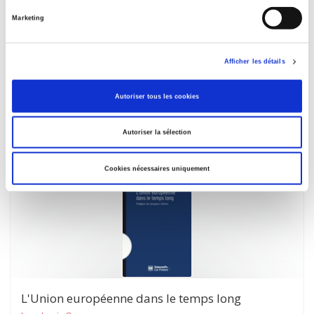
Marketing
Atlas espace mondial
Marie-Françoise Durand
Afficher les détails
Autoriser tous les cookies
Autoriser la sélection
Cookies nécessaires uniquement
L'Union européenne dans le temps long