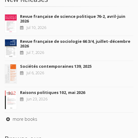
Revue française de science politique 76-2, avril-juin
2026
Jul 10, 2026
Revue française de sociologie 66 3/4, juillet-décembre
2026
Jul 7, 2026
Sociétés contemporaines 139, 2025
Jul 6, 2026
Raisons politiques 102, mai 2026
Jun 23, 2026
more books