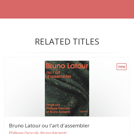
RELATED TITLES
new
Bruno Latour ou l'art d'assembler
Philippe Descola, Bruno Karsenti