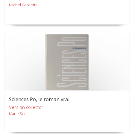
Michel Gardette
Sciences Po, le roman vrai
Version collector
Marie Scot