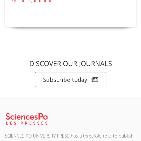
Jean-Louis Quermonne
DISCOVER OUR JOURNALS
Subscribe today
SCIENCES PO UNIVERSITY PRESS has a threefold role: to publish