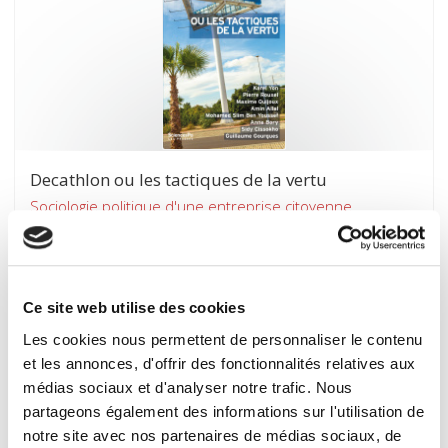
Decathlon ou les tactiques de la vertu
Sociologie politique d'une entreprise citoyenne
Karel Yon, Pierre Rouxel
Ce site web utilise des cookies
Les cookies nous permettent de personnaliser le contenu
new
et les annonces, d'offrir des fonctionnalités relatives aux
médias sociaux et d'analyser notre trafic. Nous
partageons également des informations sur l'utilisation de
notre site avec nos partenaires de médias sociaux, de