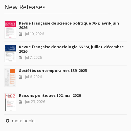
New Releases
Revue française de science politique 76-2, avril-juin
2026
Jul 10, 2026
Revue française de sociologie 66 3/4, juillet-décembre
2026
Jul 7, 2026
Sociétés contemporaines 139, 2025
Jul 6, 2026
Raisons politiques 102, mai 2026
Jun 23, 2026
more books