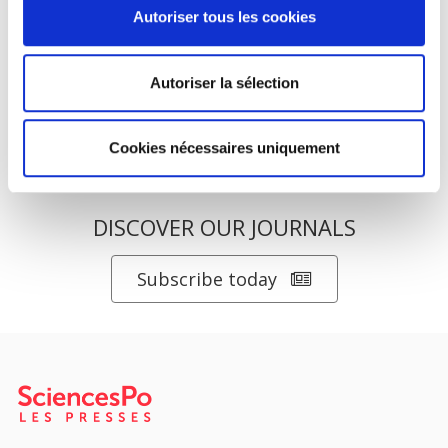
Salariés en justice
Autoriser tous les cookies
Se défendre ou renoncer
Aude Lejeune
Autoriser la sélection
Cookies nécessaires uniquement
DISCOVER OUR JOURNALS
Subscribe today