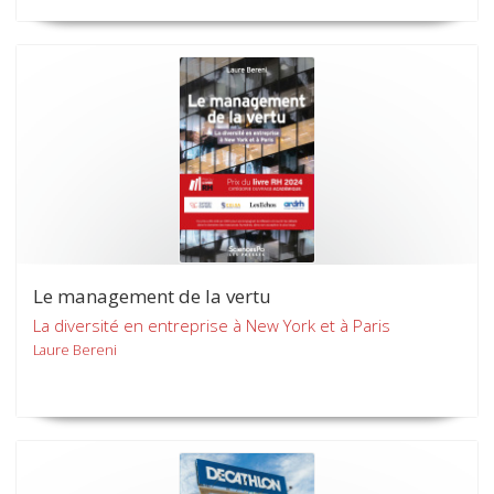
Le management de la vertu
La diversité en entreprise à New York et à Paris
Laure Bereni