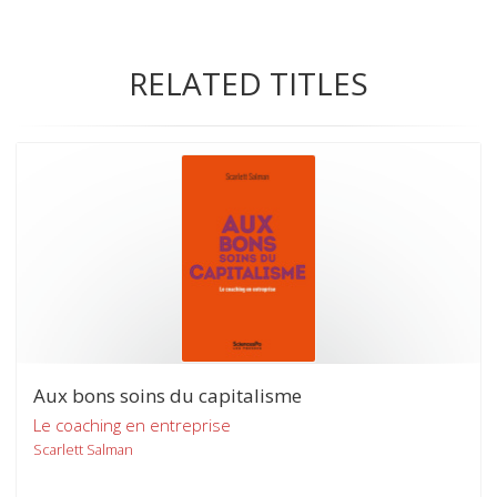
RELATED TITLES
Aux bons soins du capitalisme
Le coaching en entreprise
Scarlett Salman