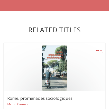
RELATED TITLES
new
Rome, promenades sociologiques
Marco Cremaschi