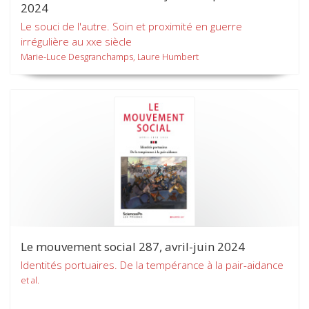
2024
Le souci de l'autre. Soin et proximité en guerre
irrégulière au xxe siècle
Marie-Luce Desgranchamps, Laure Humbert
Le mouvement social 287, avril-juin 2024
Identités portuaires. De la tempérance à la pair-aidance
et al.