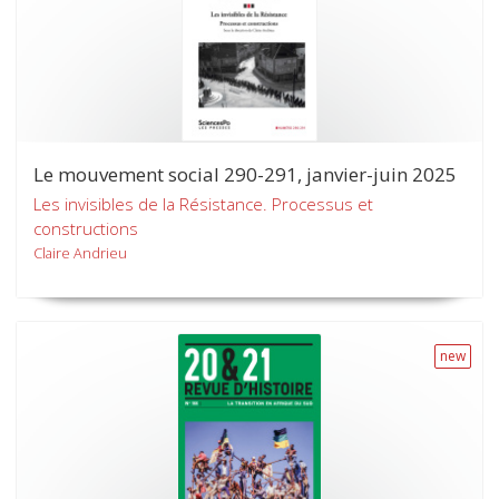
Le mouvement social 290-291, janvier-juin 2025
Les invisibles de la Résistance. Processus et
constructions
Claire Andrieu
new