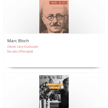
Marc Bloch
Olivier Lévy-Dumoulin
Nicolas Offenstadt