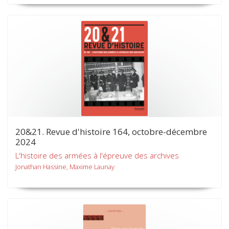
20&21. Revue d'histoire 164, octobre-décembre
2024
L'histoire des armées à l'épreuve des archives
Jonathan Hassine, Maxime Launay