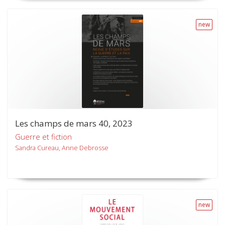
new
Les champs de mars 40, 2023
Guerre et fiction
Sandra Cureau, Anne Debrosse
new