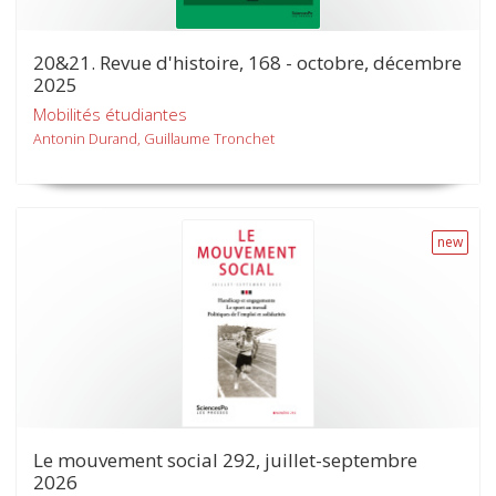
20&21. Revue d'histoire, 168 - octobre, décembre
2025
Mobilités étudiantes
Antonin Durand, Guillaume Tronchet
new
Le mouvement social 292, juillet-septembre
2026