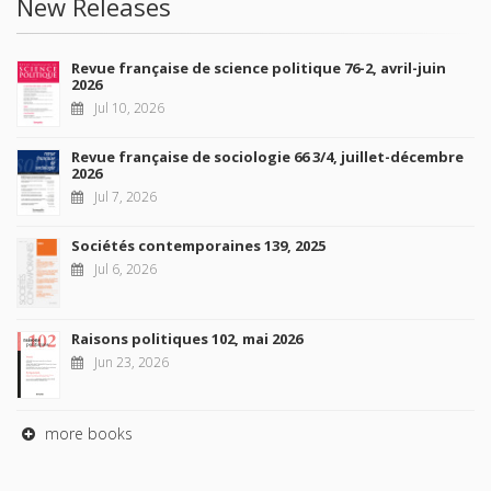
New Releases
Revue française de science politique 76-2, avril-juin
2026
Jul 10, 2026
Revue française de sociologie 66 3/4, juillet-décembre
2026
Jul 7, 2026
Sociétés contemporaines 139, 2025
Jul 6, 2026
Raisons politiques 102, mai 2026
Jun 23, 2026
more books