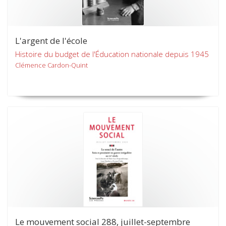
L'argent de l'école
Histoire du budget de l'Éducation nationale depuis 1945
Clémence Cardon-Quint
Le mouvement social 288, juillet-septembre