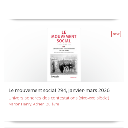
new
Le mouvement social 294, janvier-mars 2026
Univers sonores des contestations (xixe-xxe siècle)
Marion Henry, Adrien Quièvre