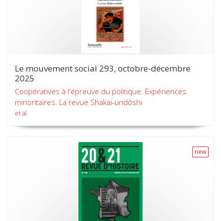
Le mouvement social 293, octobre-décembre
2025
Coopératives à l'épreuve du politique. Expériences
minoritaires. La revue Shakai-undôshi
et al.
new