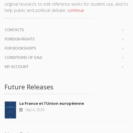
original research, to edit reference works for student use, and to
help public and political debate.
continue
CONTACTS
FOREIGN RIGHTS
FOR BOOKSHOPS
CONDITIONS OF SALE
MY ACCOUNT
Future Releases
La France et l'Union européenne
Sep 4, 2026