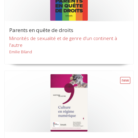
Parents en quête de droits
Minorités de sexualité et de genre d'un continent à
l'autre
Emilie Biland
new