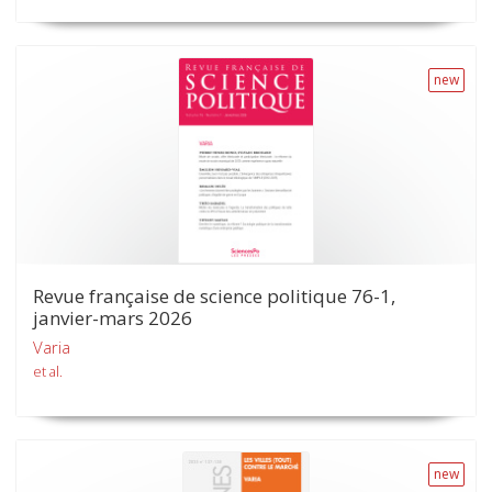
new
Revue française de science politique 76-1,
janvier-mars 2026
Varia
et al.
new