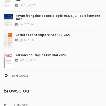
Jul 10, 2026
Revue française de sociologie 66 3/4, juillet-décembre
2026
Jul 7, 2026
Sociétés contemporaines 139, 2025
Jul 6, 2026
Raisons politiques 102, mai 2026
Jun 23, 2026
more books
Browse our
AUTHORS