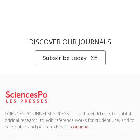
DISCOVER OUR JOURNALS
Subscribe today
SCIENCES PO UNIVERSITY PRESS has a threefold role: to publish
original research, to edit reference works for student use, and to
help public and political debate.
continue