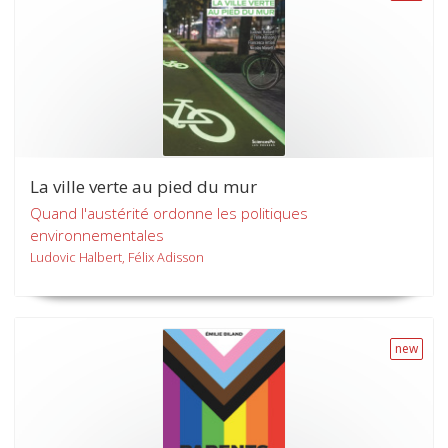
La ville verte au pied du mur
Quand l'austérité ordonne les politiques
environnementales
Ludovic Halbert, Félix Adisson
new