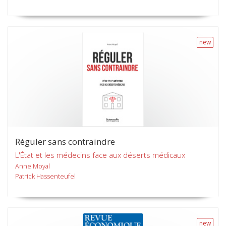
new
Réguler sans contraindre
L'État et les médecins face aux déserts médicaux
Anne Moyal
Patrick Hassenteufel
new