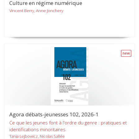
Culture en régime numérique
Vincent Berry, Anne Jonchery
new
Agora débats-jeunesses 102, 2026-1
Ce que les jeunes font à l'ordre du genre : pratiques et
identifications minoritaires
Tania Lejbowicz, Nicolas Sallée