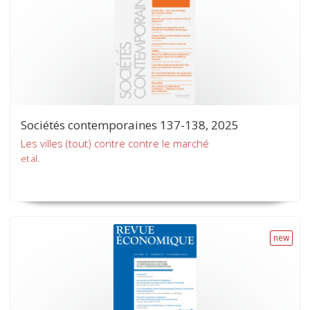
Sociétés contemporaines 137-138, 2025
Les villes (tout) contre contre le marché
et al.
new