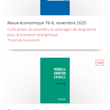
Revue économique 76-6, novembre 2025
Contraintes structurelles et arbitrages de long terme
pour la transition énergétique
Thepthida Sopraseuth
new