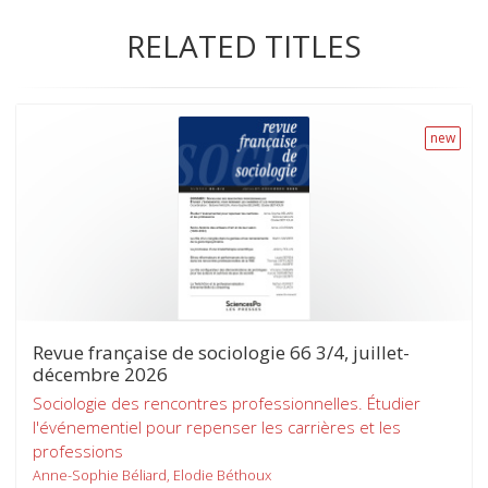
RELATED TITLES
new
Revue française de sociologie 66 3/4, juillet-
décembre 2026
Sociologie des rencontres professionnelles. Étudier
l'événementiel pour repenser les carrières et les
professions
Anne-Sophie Béliard, Elodie Béthoux