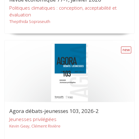
Politiques climatiques : conception, acceptabilité et
évaluation
Thepthida Sopraseuth
new
Agora débats-jeunesses 103, 2026-2
Jeunesses privilégiées
Kevin Geay, Clément Rivière