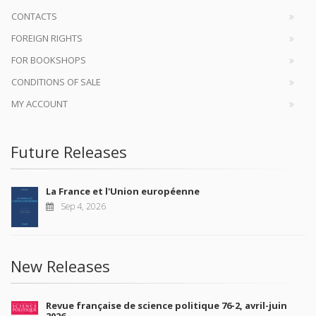
CONTACTS
FOREIGN RIGHTS
FOR BOOKSHOPS
CONDITIONS OF SALE
MY ACCOUNT
Future Releases
La France et l'Union européenne
Sep 4, 2026
New Releases
Revue française de science politique 76-2, avril-juin
2026