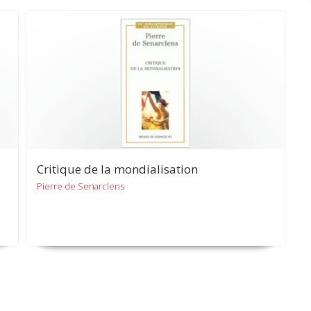
Critique de la mondialisation
Pierre de Senarclens