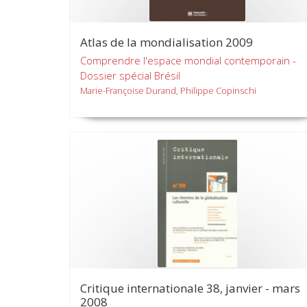
Atlas de la mondialisation 2009
Comprendre l'espace mondial contemporain -
Dossier spécial Brésil
Marie-Françoise Durand, Philippe Copinschi
Critique internationale 38, janvier - mars
2008