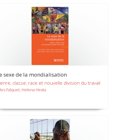
e sexe de la mondialisation
enre, classe, race et nouvelle division du travail
ules Falquet, Helena Hirata