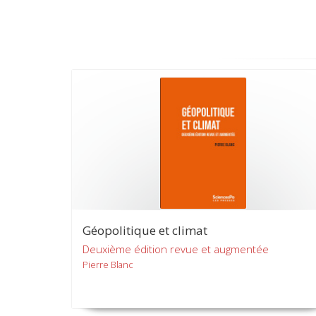
Géopolitique et climat
Deuxième édition revue et augmentée
Pierre Blanc