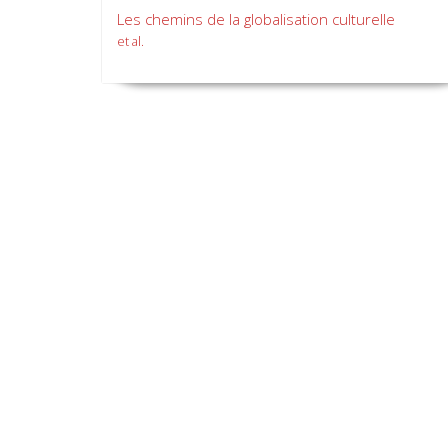
Les chemins de la globalisation culturelle
et al.