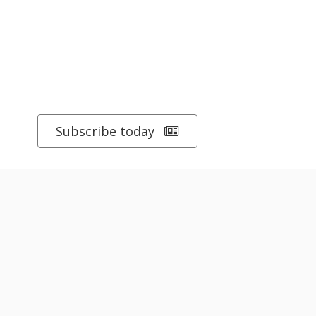
Subscribe today