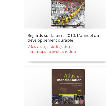
Regards sur la terre 2010. L'annuel du
développement durable
Villes changer de trajectoire
Pierre Jacquet, Rajendra K. Pachauri