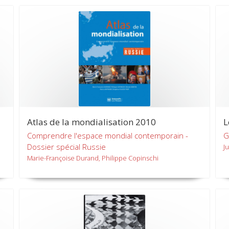
Atlas de la mondialisation 2010
L
Comprendre l'espace mondial contemporain -
G
Dossier spécial Russie
J
Marie-Françoise Durand, Philippe Copinschi