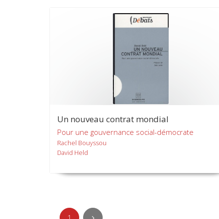
Un nouveau contrat mondial
Pour une gouvernance social-démocrate
Rachel Bouyssou
David Held
1