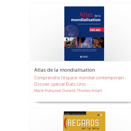
Atlas de la mondialisation
Comprendre l'espace mondial contemporain -
Dossier spécial États-Unis
Marie-Françoise Durand, Thomas Ansart